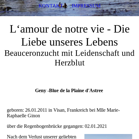
KONTAKT
IMPRESSUM
L‘amour de notre vie - Die
Liebe unseres Lebens
Beauceronzucht mit Leidenschaft und
Herzblut
Geny -Blue de la Plaine d'Astree
geboren: 26.01.2011 in Visan, Frankreich bei Mlle Marie-
Raphaelle Ginon
über die Regenbogenbrücke gegangen: 02.01.2021
Nach dem Verlust unserer geliebten